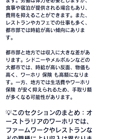
ます。労働は体力を必要としますが、
食事や宿泊が提供される場合もあり、
費用を抑えることができます。また、
レストランやカフェでの仕事も多く、
都市部では時給が高い傾向にありま
す。
都市部と地方では収入に大きな差があ
ります。シドニーやメルボルンなどの
大都市では、時給が高い反面、物価も
高く、ワーホリ 保険 も高額になりま
す。一方、地方では生活費やワーホリ 
保険 が安く抑えられるため、手取り額
が多くなる可能性があります。
💡このセクションのまとめ：オ
ーストラリアのワーホリでは、
ファームワークやレストランな
どの職種により収入は異なりま