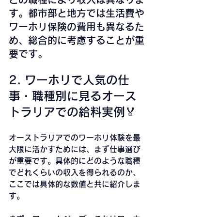
す。都市部と地方では生活費や
ワーホリ保険の費用も異なるた
め、総合的に考慮することが重
要です。
2. ワーホリで人気の仕
事・職種別に見るオース
トラリアでの給料実例🏅
オーストラリアでのワーホリ体験を最
大限に活かすためには、まず仕事選び
が重要です。具体的にどのような職種
でどれくらいの収入を得られるのか、
ここでは具体的な数値と共に紹介しま
す。