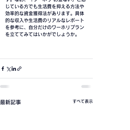
じている方でも生活費を抑える方法や
効率的な資金獲得法があります。具体
的な収入や生活費のリアルなレポート
を参考に、自分だけのワーホリプラン
を立ててみてはいかがでしょうか。
すべて表示
最新記事