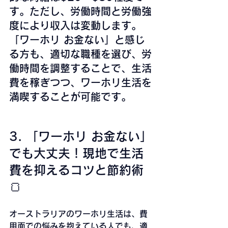
す。ただし、労働時間と労働強
度により収入は変動します。
「ワーホリ お金ない」と感じ
る方も、適切な職種を選び、労
働時間を調整することで、生活
費を稼ぎつつ、ワーホリ生活を
満喫することが可能です。
3. 「ワーホリ お金ない」
でも大丈夫！現地で生活
費を抑えるコツと節約術
🍞
オーストラリアのワーホリ生活は、費
用面での悩みを抱えている人でも、適