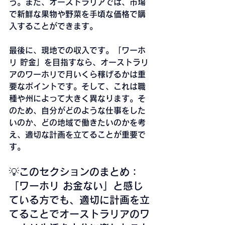
う。また、オーストラリアでは、市場
で新鮮な果物や野菜を手頃な価格で購
入することができます。
最後に、現地での収入です。「ワーホ
リ 貯金」を目指すなら、オーストラリ
アのワーホリで月いくら稼げるかは重
要なポイントです。そして、これは職
種や州によって大きく異なります。そ
のため、自分がどのような仕事をした
いのか、どの地域で働きたいのかを考
え、適切な計画を立てることが重要で
す。 
💡このセクションのまとめ：
「ワーホリ お金ない」と感じ
ている方でも、適切に計画を立
てることでオーストラリアのワ