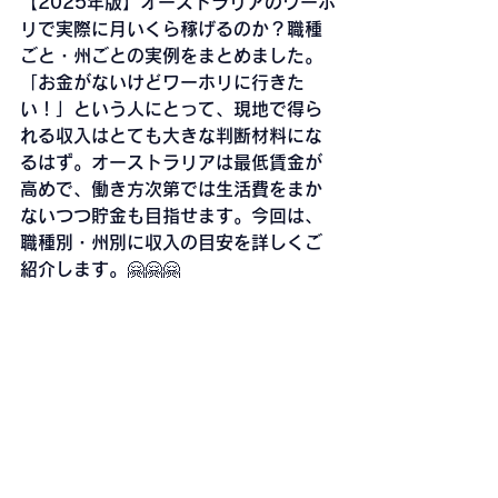
【2025年版】オーストラリアのワーホ
リで実際に月いくら稼げるのか？職種
ごと・州ごとの実例をまとめました。
「お金がないけどワーホリに行きた
い！」という人にとって、現地で得ら
れる収入はとても大きな判断材料にな
るはず。オーストラリアは最低賃金が
高めで、働き方次第では生活費をまか
ないつつ貯金も目指せます。今回は、
職種別・州別に収入の目安を詳しくご
紹介します。🤗🤗🤗