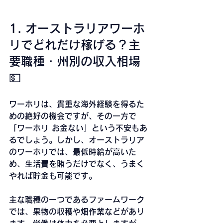
1. オーストラリアワーホ
リでどれだけ稼げる？主
要職種・州別の収入相場
💵
ワーホリは、貴重な海外経験を得るた
めの絶好の機会ですが、その一方で
「ワーホリ お金ない」という不安もあ
るでしょう。しかし、オーストラリア
のワーホリでは、最低時給が高いた
め、生活費を賄うだけでなく、うまく
やれば貯金も可能です。
主な職種の一つであるファームワーク
では、果物の収穫や畑作業などがあり