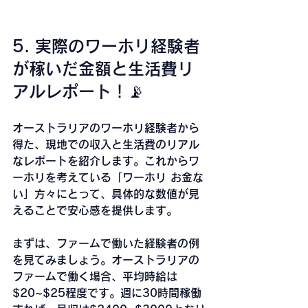
5. 実際のワーホリ経験者
が稼いだ金額と生活費リ
アルレポート！📡
オーストラリアのワーホリ経験者から
得た、現地での収入と生活費のリアル
なレポートを紹介します。これからワ
ーホリを考えている「ワーホリ お金な
い」方々にとって、具体的な数値が見
えることで安心感を提供します。
まずは、ファームで働いた経験者の例
を見てみましょう。オーストラリアの
ファームで働く場合、平均時給は
$20~$25程度です。週に30時間稼働