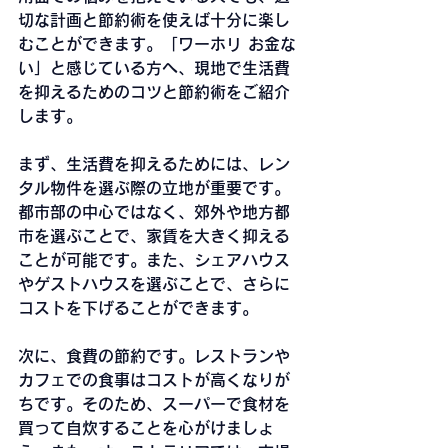
切な計画と節約術を使えば十分に楽し
むことができます。「ワーホリ お金な
い」と感じている方へ、現地で生活費
を抑えるためのコツと節約術をご紹介
します。
まず、生活費を抑えるためには、レン
タル物件を選ぶ際の立地が重要です。
都市部の中心ではなく、郊外や地方都
市を選ぶことで、家賃を大きく抑える
ことが可能です。また、シェアハウス
やゲストハウスを選ぶことで、さらに
コストを下げることができます。
次に、食費の節約です。レストランや
カフェでの食事はコストが高くなりが
ちです。そのため、スーパーで食材を
買って自炊することを心がけましょ