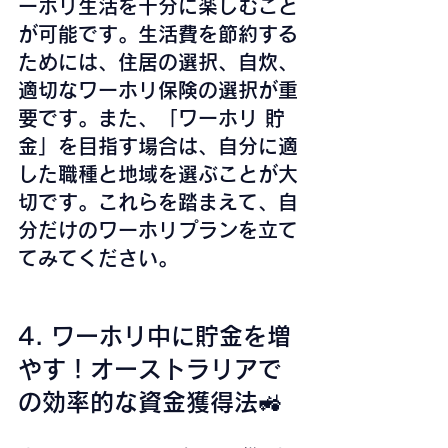
ーホリ生活を十分に楽しむこと
が可能です。生活費を節約する
ためには、住居の選択、自炊、
適切なワーホリ保険の選択が重
要です。また、「ワーホリ 貯
金」を目指す場合は、自分に適
した職種と地域を選ぶことが大
切です。これらを踏まえて、自
分だけのワーホリプランを立て
てみてください。
4. ワーホリ中に貯金を増
やす！オーストラリアで
の効率的な資金獲得法🚜 