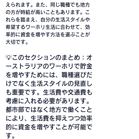
えられます。また、同じ職種でも地方
の方が時給が高いこともあります。こ
れらを踏まえ、自分の生活スタイルや
希望するワーホリ生活に合わせて、効
率的に資金を増やす方法を選ぶことが
大切です。
💡このセクションのまとめ：オ
ーストラリアのワーホリで貯金
を増やすためには、職種選びだ
けでなく生活スタイルの見直し
も重要です。生活費や交通費も
考慮に入れる必要があります。
都市部ではなく地方で働くこと
により、生活費を抑えつつ効率
的に資金を増やすことが可能で
す。