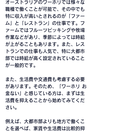
オーストラリアのワーホリでは様々な
職種で働くことが可能で、その中でも
特に収入が高いとされるのが「ファー
ム」と「レストラン」の仕事です。フ
ァームではフルーツピッキングや牧場
作業などがあり、季節によっては時給
が上がることもあります。また、レス
トランでの仕事も人気で、特に大都市
部では時給が高く設定されていること
が一般的です。
また、生活費や交通費も考慮する必要
があります。そのため、「ワーホリ お
金ない」と感じている方は、まずは生
活費を抑えることから始めてみてくだ
さい。
例えば、大都市部よりも地方で働くこ
とを選べば、家賃や生活費は比較的抑