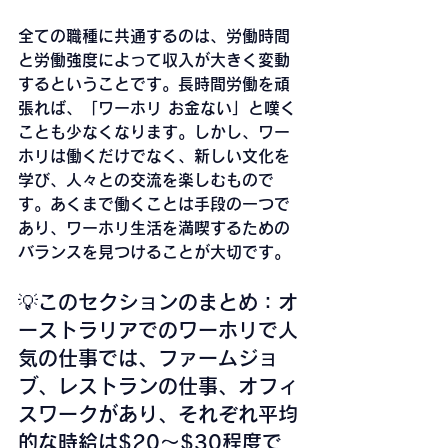
全ての職種に共通するのは、労働時間
と労働強度によって収入が大きく変動
するということです。長時間労働を頑
張れば、「ワーホリ お金ない」と嘆く
ことも少なくなります。しかし、ワー
ホリは働くだけでなく、新しい文化を
学び、人々との交流を楽しむもので
す。あくまで働くことは手段の一つで
あり、ワーホリ生活を満喫するための
バランスを見つけることが大切です。
💡このセクションのまとめ：オ
ーストラリアでのワーホリで人
気の仕事では、ファームジョ
ブ、レストランの仕事、オフィ
スワークがあり、それぞれ平均
的な時給は$20～$30程度で